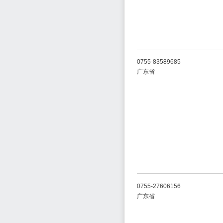
0755-83589685
广东省
0755-27606156
广东省