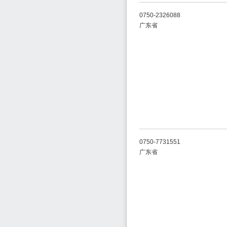
0750-2326088
广东省
0750-7731551
广东省