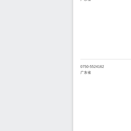
0750-5524162
广东省