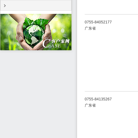
0755-84052177
广东省
0755-84135267
广东省