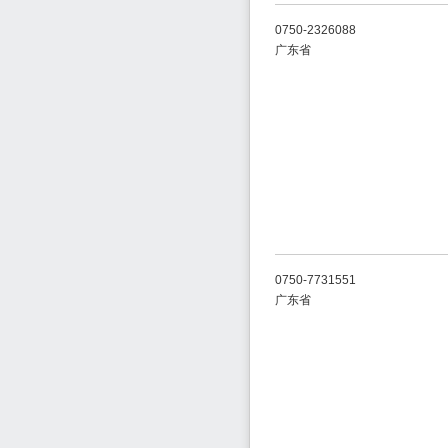
0750-2326088
广东省
0750-7731551
广东省