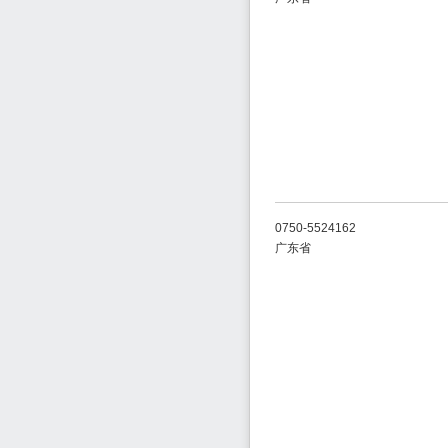
0750-5524162
广东省