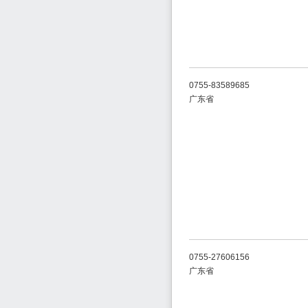
0755-83589685
广东省
0755-27606156
广东省